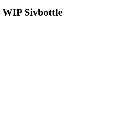
WIP Sivbottle